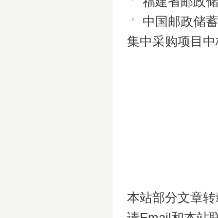
福建省邮政
中国邮政储
集中采购项目中
本站部分文章转
请Email和本站