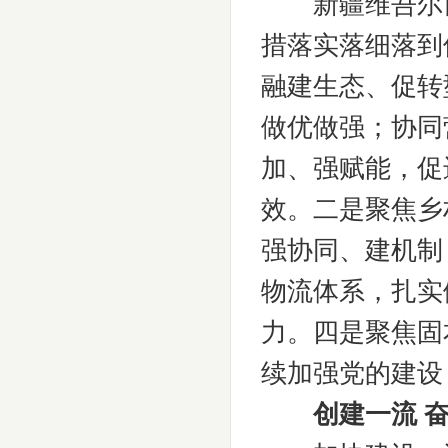
新疆维吾尔自治
措落实落细落到
融建生态、促转
做优做强；协同
加、强赋能，促
效。二是聚焦乡
强协同、建机制
物流体系，扎实
力。四是聚焦固
续加强党的建设
创建一流 