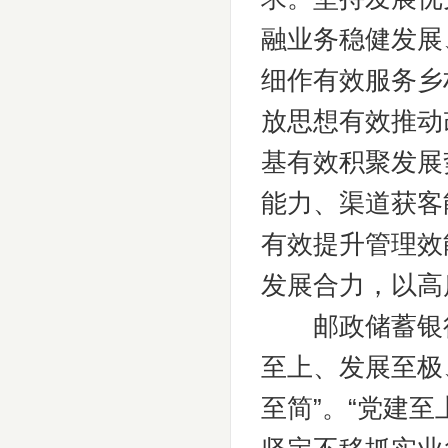
融业务稳健发展
细作有效服务乡
放思想有效推动
基有效积聚发展
能力、渠道获客
有效提升管理效
发展合力，以高
邮政储蓄银行四
至上、发展至极
至简”。“党建