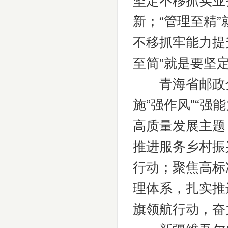
坚定不移抓实业
新；“管理至精
不移抓牢能力提
至简”就是要坚
青海省邮政分公
施“强作风”“强
高质量发展主题
推进服务乡村振
行动；聚焦高标
理体系，扎实推
旗领航行动，奋