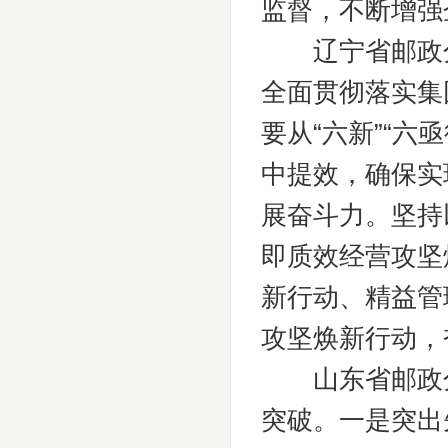
监督，不断增强
辽宁省邮政分公
全面贯彻落实集
要从“六新”“
中提效，确保实
展奋斗力。坚持
即质效经营攻坚
新行动、精益管
攻坚焕新行动，
山东省邮政分公
突破。一是突出