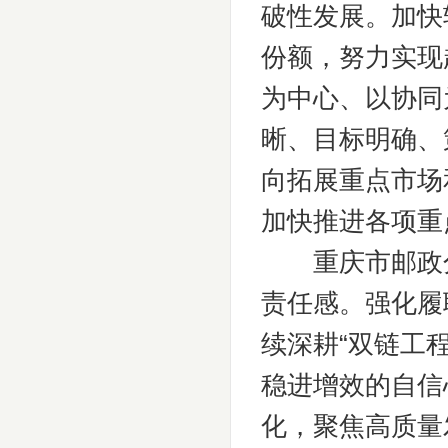
破性发展。加快
份额，努力实现
为中心、以协同
晰、目标明确、
向拓展重点市场
加快推进各项重
重庆市邮政分
责任感。强化履
续深耕“双链工
稳进增效的自信
化，聚焦高质量