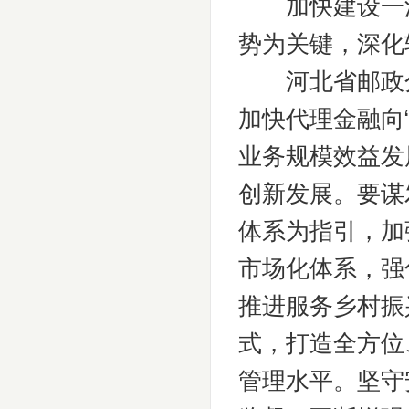
加快建设一流
势为关键，深化
河北省邮政分
加快代理金融向“
业务规模效益发
创新发展。要谋发
体系为指引，加
市场化体系，强
推进服务乡村振
式，打造全方位
管理水平。坚守