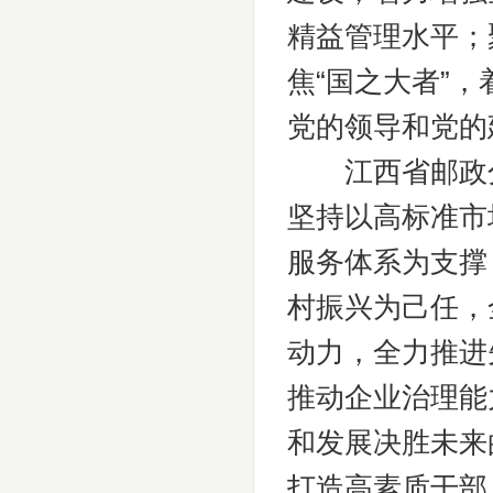
精益管理水平；
焦“国之大者”
党的领导和党的
江西省邮政分公
坚持以高标准市
服务体系为支撑
村振兴为己任，
动力，全力推进
推动企业治理能
和发展决胜未来
打造高素质干部