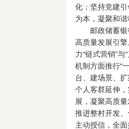
化；坚持党建引
为本，凝聚和谐
邮政储蓄银行
高质量发展引擎
力“链式营销”
机制方面推行“
台、建场景、扩
个人客群延伸，
展，凝聚高质量
推进整村开发、
主动授信，全面