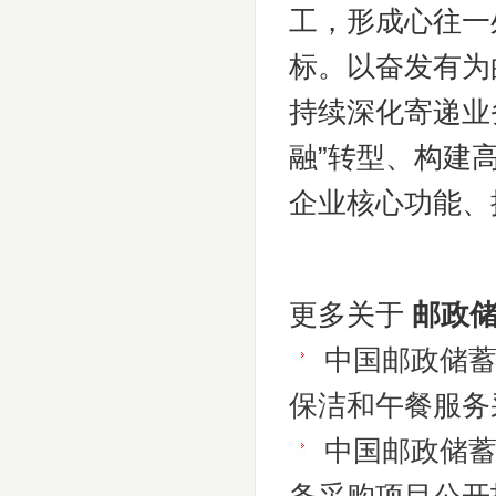
工，形成心往一
标。以奋发有为
持续深化寄递业务
融”转型、构建
企业核心功能、
更多关于
邮政储
中国邮政储
保洁和午餐服务
中国邮政储蓄