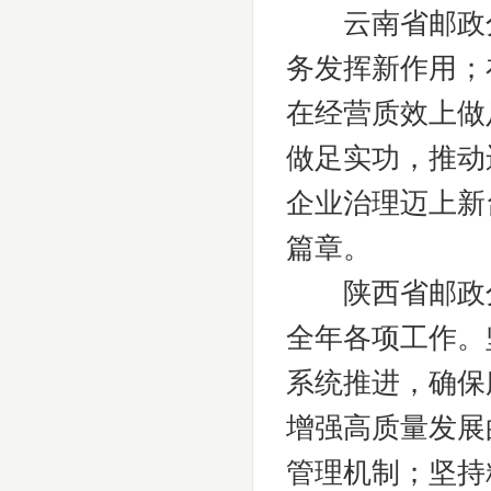
云南省邮政分
务发挥新作用；
在经营质效上做
做足实功，推动
企业治理迈上新
篇章。
陕西省邮政分公
全年各项工作。
系统推进，确保
增强高质量发展
管理机制；坚持