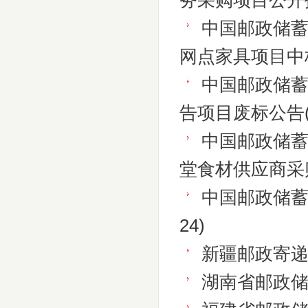
务采购项目公开
中国邮政储蓄
网点家具项目中
中国邮政储蓄
告项目废标公告
中国邮政储
堂食材供应商采
中国邮政储
24)
新疆邮政寄
湖南省邮政