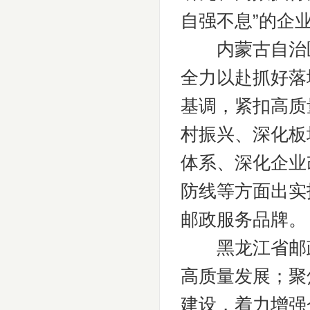
自强不息”的企
内蒙古自治区
全力以赴抓好落
基调，紧扣高质
村振兴、深化板
体系、深化企业
防线等方面出实
邮政服务品牌。
黑龙江省邮政
高质量发展；聚
建设，着力增强