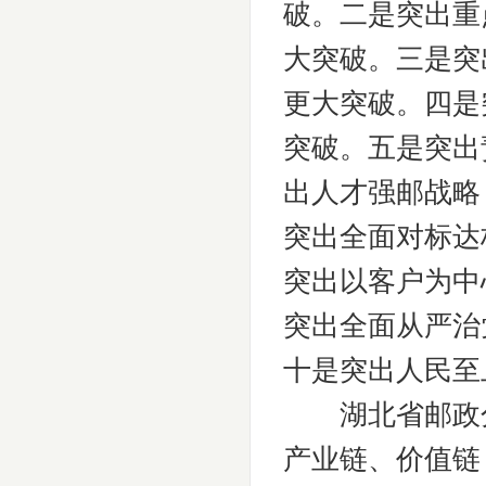
破。二是突出重
大突破。三是突
更大突破。四是
突破。五是突出
出人才强邮战略
突出全面对标达
突出以客户为中
突出全面从严治
十是突出人民至
湖北省邮政分
产业链、价值链