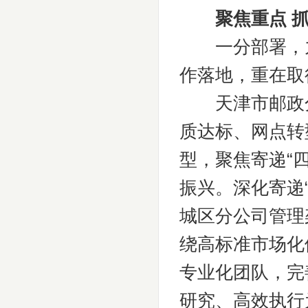
聚焦重点 
一分部署，九
作落地，重在取
天津市邮政分公
质达标、网点转
型，聚焦寄递“
振兴。深化寄递
城区分公司管理
绕高标准市场化
专业化团队，完
研究、高效执行