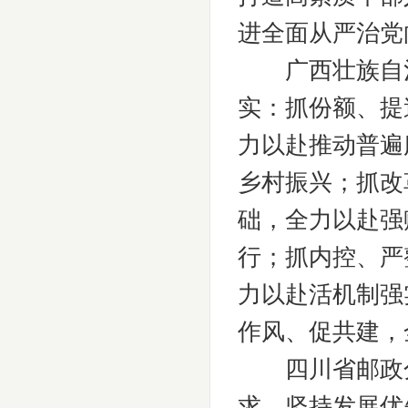
进全面从严治党
广西壮族自治区
实：抓份额、提
力以赴推动普遍
乡村振兴；抓改
础，全力以赴强
行；抓内控、严
力以赴活机制强
作风、促共建，
四川省邮政分公
求。坚持发展优