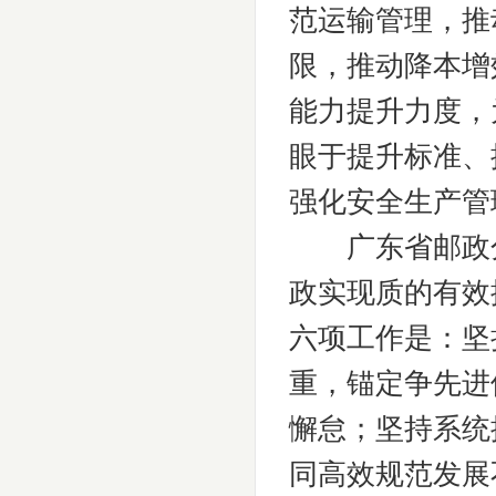
范运输管理，推
限，推动降本增
能力提升力度，
眼于提升标准、
强化安全生产管
广东省邮政分
政实现质的有效
六项工作是：坚
重，锚定争先进
懈怠；坚持系统
同高效规范发展