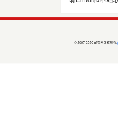
© 2007-2020 邮费网版权所有,