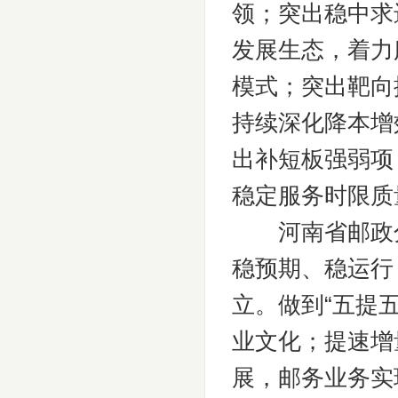
领；突出稳中求
发展生态，着力
模式；突出靶向
持续深化降本增
出补短板强弱项
稳定服务时限质
河南省邮政分公
稳预期、稳运行
立。做到“五提
业文化；提速增
展，邮务业务实