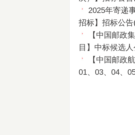
2025年寄递
招标】招标公告
【中国邮政
目】中标候选人
【中国邮政
01、03、04