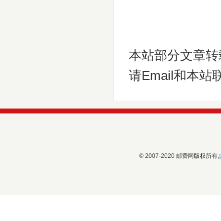
本站部分文章转
请Email和本站
© 2007-2020 邮费网版权所有,