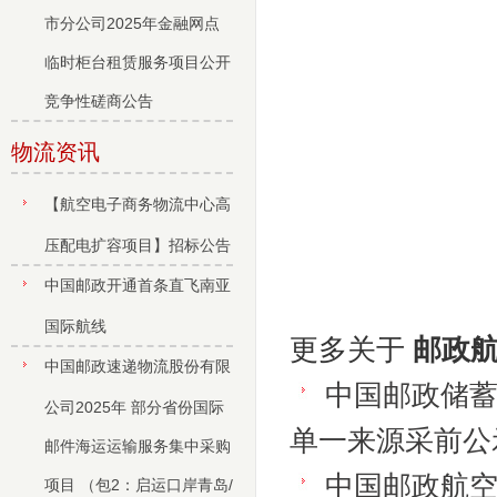
市分公司2025年金融网点
临时柜台租赁服务项目公开
竞争性磋商公告
物流资讯
【航空电子商务物流中心高
压配电扩容项目】招标公告
中国邮政开通首条直飞南亚
国际航线
更多关于
邮政航
中国邮政速递物流股份有限
中国邮政储
公司2025年 部分省份国际
单一来源采前公
邮件海运运输服务集中采购
中国邮政航空
项目 （包2：启运口岸青岛/