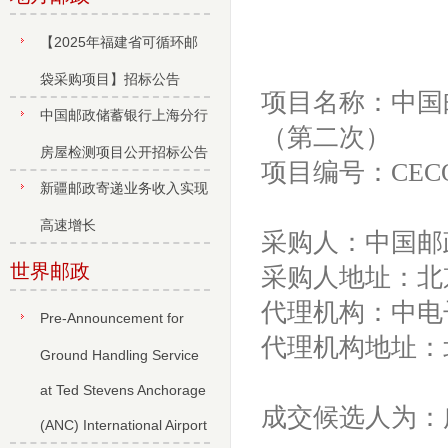
【2025年福建省可循环邮
袋采购项目】招标公告
项目名称：中国邮
中国邮政储蓄银行上海分行
（第二次）
房屋检测项目公开招标公告
项目编号：CECOM-
新疆邮政寄递业务收入实现
高速增长
采购人：中国邮
世界邮政
采购人地址：北
代理机构：中电
Pre-Announcement for
代理机构地址：
Ground Handling Service
at Ted Stevens Anchorage
成交候选人为：
(ANC) International Airport