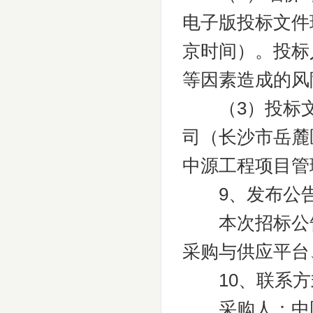
电子版投标文件现
京时间）。投标
等因素造成的风
（3）投标文
司（长沙市岳麓
中源工程项目管
9、发布公告
本次招标公告
采购与供应平台
10、联系方
采购人：中国