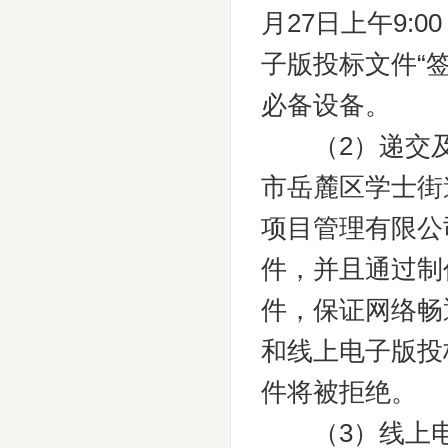
月27日上午9:
子版投标文件“
必备设备。
（2）递交及
市岳麓区学士街
项目管理有限公
件，并且通过制
件，保证网络畅
和线上电子版投
件将被拒绝。
（3）线上电