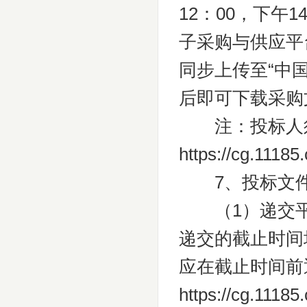
12：00，下午
子采购与供应平
同步上传至“中
后即可下载采购
注：投标人须在
https://cg.
7、投标文件
（1）递交平
递交的截止时间均
应在截止时间前
https://cg