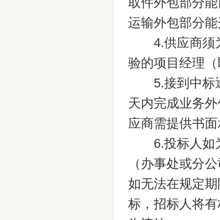
取件外包部分能
运输外包部分能
4.供应商须为
验的项目经理（
5.接到中标通
天内完成业务外
应商需提供书面
6.投标人如
（办事处或分公
如无法在规定期
标，招标人将有