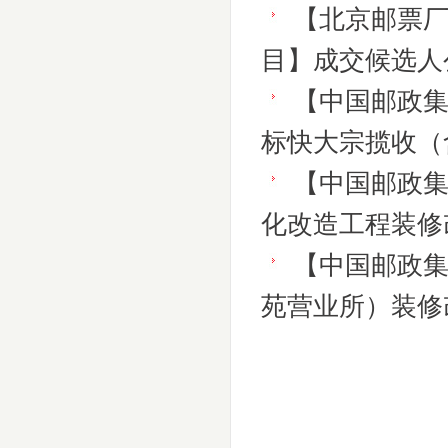
【北京邮票厂
目】成交候选人
【中国邮政
标快大宗揽收（
【中国邮政
化改造工程装修
【中国邮政
苑营业所）装修