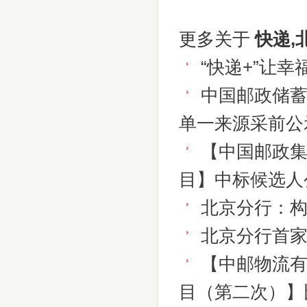
更多关于
快递,
“快递+”让幸
中国邮政储
单一来源采前公
【中国邮政
目】中标候选人
北京分行：
北京分行首
【中邮物流
目（第二次）】