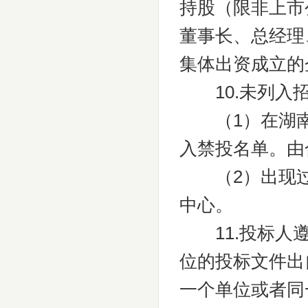
持股（限非上市
董事长、总经理
集体出资成立的
10.未列入招
（1）在湖南
入禁投名单。由
（2）出现过
中心。
11.投标人遵
位的投标文件出
一个单位或者同