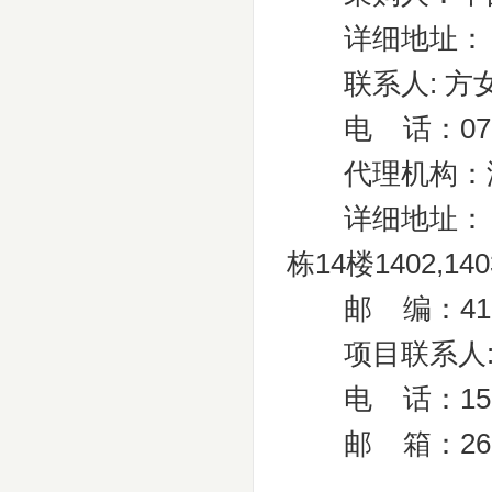
详细地址： 湖
联系人: 方
电 话：0731-
代理机构：湖
详细地址： 长
栋14楼1402,1403
邮 编：410
项目联系人:
电 话：152008
邮 箱：26591