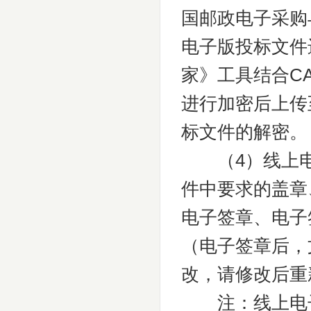
国邮政电子采购与供
电子版投标文件
家》工具结合C
进行加密后上传
标文件的解密。
（4）线上电
件中要求的盖章
电子签章、电子
（电子签章后，
改，请修改后重
注：线上电子