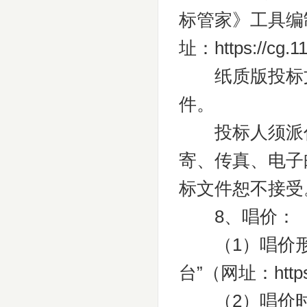
标管家》工具编
址：https://c
纸质版投标文
件。
投标人须派代
寄、传真、电子
标文件恕不接受
8、唱价：
（1）唱价形
台”（网址：https
（2）唱价时间：