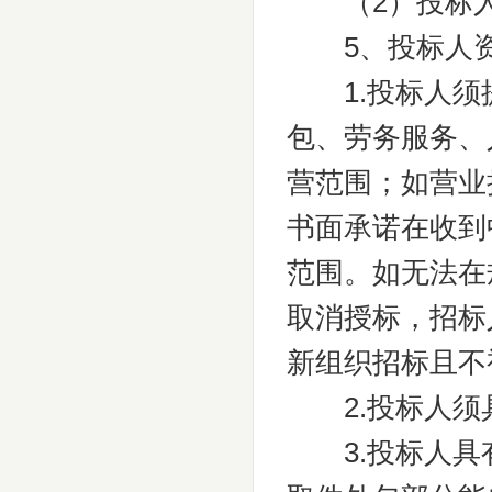
（2）投标人
5、投标人资
1.投标人须
包、劳务服务、
营范围；如营业
书面承诺在收到
范围。如无法在
取消授标，招标
新组织招标且不
2.投标人须
3.投标人具