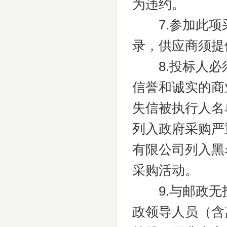
为违约。
7.参加此项
录，供应商须提
8.投标人必
信誉和诚实的商业道德
失信被执行人名单
列入政府采购严
有限公司列入黑
采购活动。
9.与邮政无
政领导人员（含