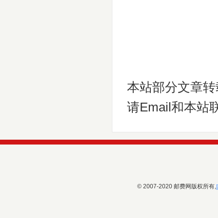
本站部分文章转
请Email和本站
© 2007-2020 邮费网版权所有,