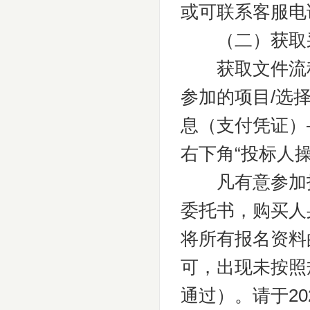
或可联系客服电话40
（二）获取
获取文件流程
参加的项目/选
息（支付凭证）
右下角“投标人
凡有意参加投标
委托书，购买人
将所有报名资料
可，出现未按照
通过）。请于202