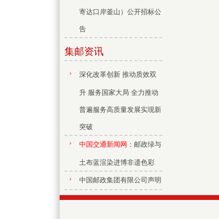
寄达口岸釜山）公开招标公
告
集邮资讯
深化改革创新 推动质效双
升 服务国家大局 全力推动
普遍服务高质量发展实现新
突破
中国交通新闻网：
邮政绿与
土布蓝渲染进博非遗色彩
中国邮政集团有限公司声明