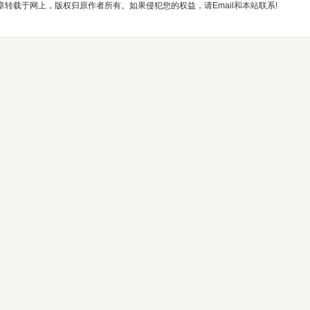
章转载于网上，版权归原作者所有。如果侵犯您的权益，请Email和本站联系!