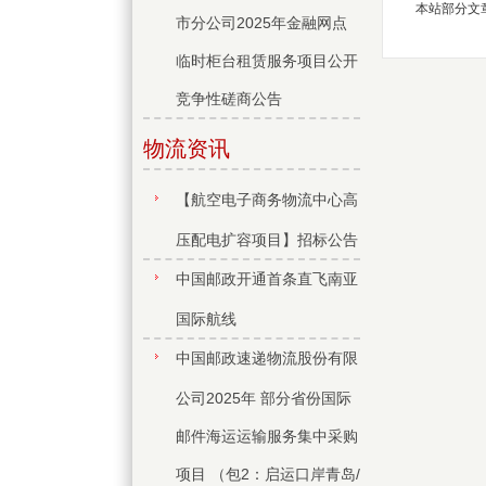
本站部分文
市分公司2025年金融网点
临时柜台租赁服务项目公开
竞争性磋商公告
物流资讯
【航空电子商务物流中心高
压配电扩容项目】招标公告
中国邮政开通首条直飞南亚
国际航线
中国邮政速递物流股份有限
公司2025年 部分省份国际
邮件海运运输服务集中采购
项目 （包2：启运口岸青岛/