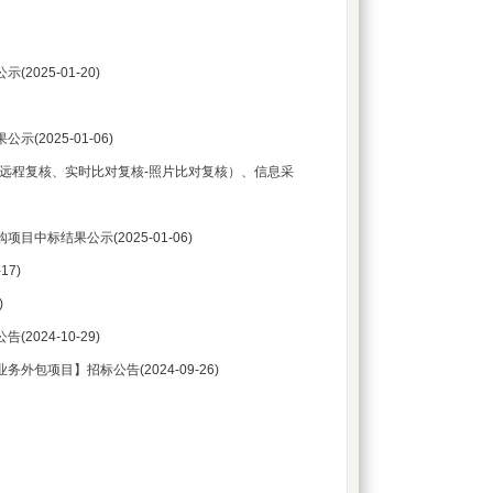
公示
(2025-01-20)
果公示
(2025-01-06)
远程复核、实时比对复核-照片比对复核）、信息采
购项目中标结果公示
(2025-01-06)
-17)
)
公告
(2024-10-29)
业务外包项目】招标公告
(2024-09-26)