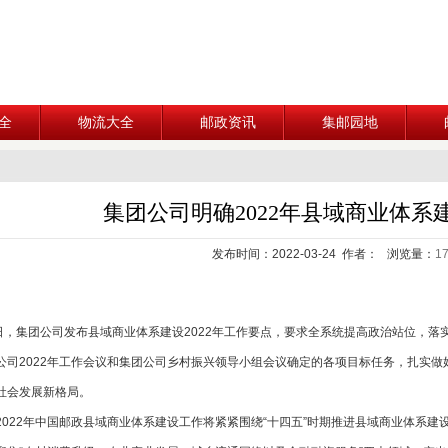
全
物流大全
邮政资讯
集邮园地
集团公司明确2022年县域商业体系
发布时间：2022-03-24 作者： 浏览量：
1
，集团公司发布县域商业体系建设2022年工作要点，要求全系统提高政治站位，落
公司2022年工作会议和集团公司乡村振兴领导小组会议确定的各项目标任务，扎实
社会发展新格局。
22年中国邮政县域商业体系建设工作将紧紧围绕“十四五”时期推进县域商业体系建设