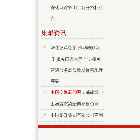
寄达口岸釜山）公开招标公
告
集邮资讯
深化改革创新 推动质效双
升 服务国家大局 全力推动
普遍服务高质量发展实现新
突破
中国交通新闻网：
邮政绿与
土布蓝渲染进博非遗色彩
中国邮政集团有限公司声明