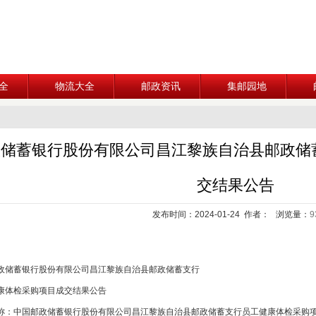
全
物流大全
邮政资讯
集邮园地
储蓄银行股份有限公司昌江黎族自治县邮政储
交结果公告
发布时间：2024-01-24 作者： 浏览量：
9
蓄银行股份有限公司昌江黎族自治县邮政储蓄支行
体检采购项目成交结果公告
中国邮政储蓄银行股份有限公司昌江黎族自治县邮政储蓄支行员工健康体检采购