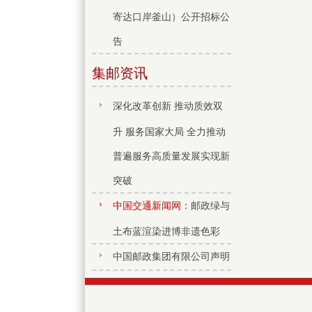
寄达口岸釜山）公开招标公
告
集邮资讯
深化改革创新 推动质效双
升 服务国家大局 全力推动
普遍服务高质量发展实现新
突破
中国交通新闻网：
邮政绿与
土布蓝渲染进博非遗色彩
中国邮政集团有限公司声明