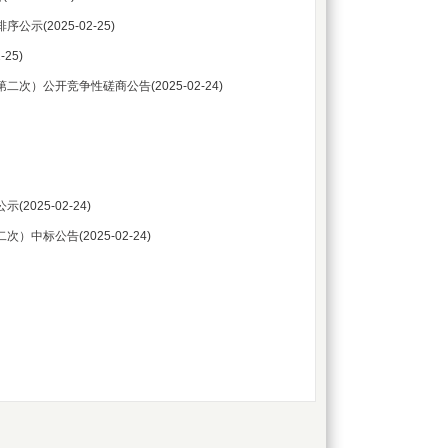
排序公示
(2025-02-25)
-25)
第二次）公开竞争性磋商公告
(2025-02-24)
公示
(2025-02-24)
二次）中标公告
(2025-02-24)