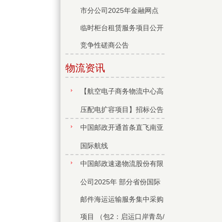
市分公司2025年金融网点
临时柜台租赁服务项目公开
竞争性磋商公告
物流资讯
【航空电子商务物流中心高
压配电扩容项目】招标公告
中国邮政开通首条直飞南亚
国际航线
中国邮政速递物流股份有限
公司2025年 部分省份国际
邮件海运运输服务集中采购
项目 （包2：启运口岸青岛/