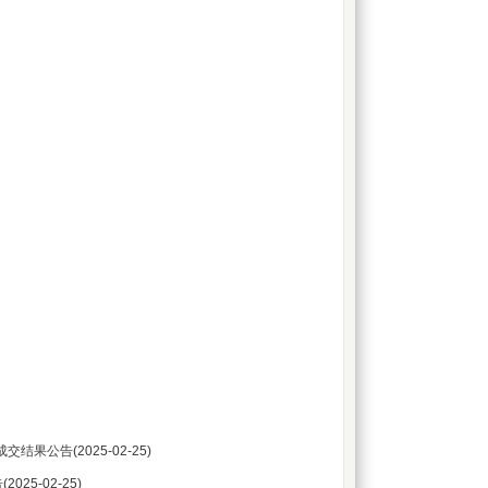
成交结果公告
(2025-02-25)
告
(2025-02-25)