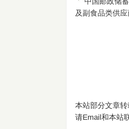
中国邮政储
及副食品类供应
本站部分文章转
请Email和本站