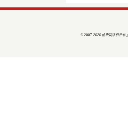
© 2007-2020 邮费网版权所有,