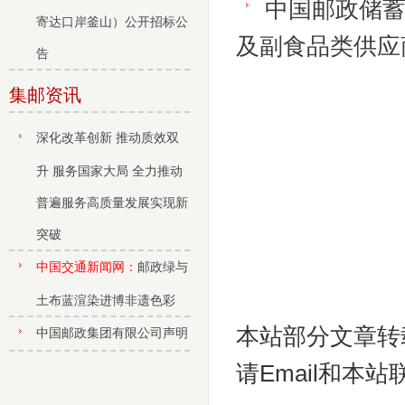
中国邮政储
寄达口岸釜山）公开招标公
及副食品类供应
告
集邮资讯
深化改革创新 推动质效双
升 服务国家大局 全力推动
普遍服务高质量发展实现新
突破
中国交通新闻网：
邮政绿与
土布蓝渲染进博非遗色彩
本站部分文章转
中国邮政集团有限公司声明
请Email和本站