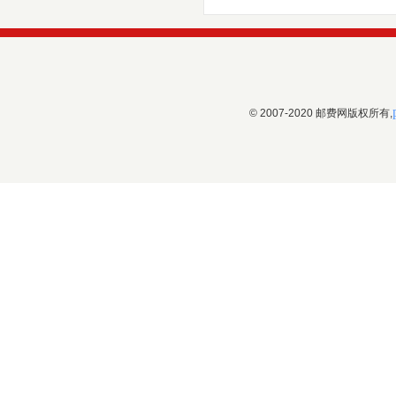
© 2007-2020 邮费网版权所有,