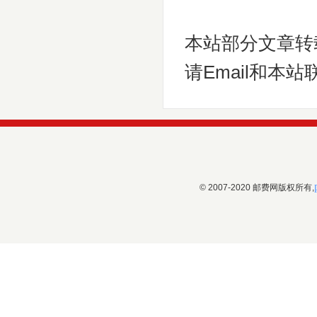
本站部分文章转
请Email和本站
© 2007-2020 邮费网版权所有,