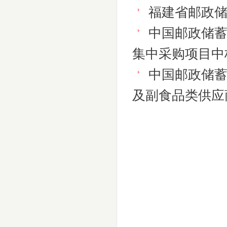
福建省邮政
中国邮政储
集中采购项目中
中国邮政储
及副食品类供应