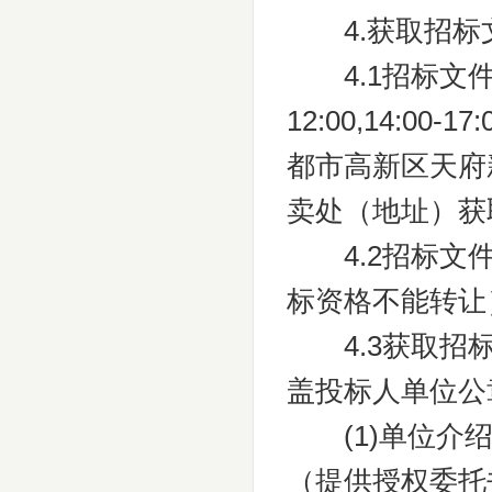
4.获取招标
4.1招标文件自2
12:00,14:
都市高新区天府
卖处（地址）获
4.2招标文件
标资格不能转让
4.3获取招标
盖投标人单位公
(1)单位介绍
（提供授权委托