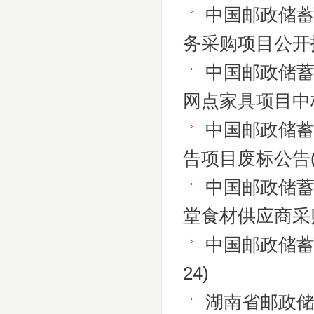
中国邮政储蓄
务采购项目公开
中国邮政储蓄
网点家具项目中
中国邮政储蓄
告项目废标公告
中国邮政储
堂食材供应商采
中国邮政储
24)
湖南省邮政