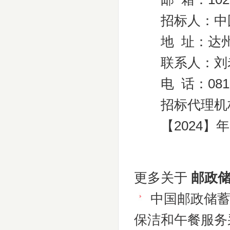
招标人：中国
地 址：达州市
联系人：刘
电 话：0818-
招标代理机构
【2024】年
更多关于
邮政储
中国邮政储
保洁和午餐服务