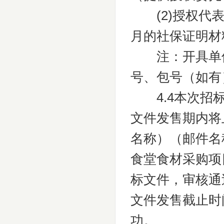
(2)授权代表
月的社保证明材
注：开具单位
号、包号（如有
4.4本次招标
文件发售期内将上
名称）（邮件名
食堂食材采购项
标文件，审核通
文件发售截止时
功。