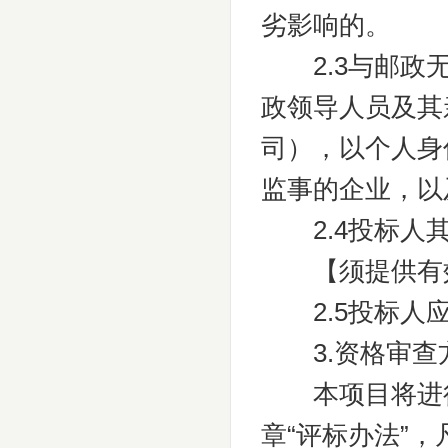
劣影响的。
2.3与邮政无
政领导人员及其
司），以个人身
监事的企业，以
2.4投标人
【须提供有效
2.5投标人应
3.资格审查
本项目将进行
章“评标办法”