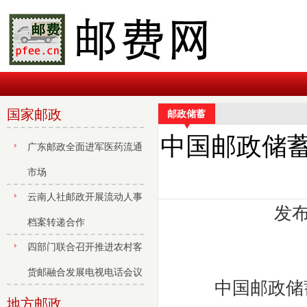
国家邮政
邮政储蓄
中国邮政储
广东邮政全面进军医药流通
市场
云南人社邮政开展流动人事
发布
档案转递合作
四部门联合召开推进农村客
货邮融合发展电视电话会议
中国邮政储蓄
地方邮政