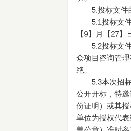
5.投标文件
5.1投标文件
【9】月【27】
5.2投标文件
众项目咨询管理
绝。
5.3本次招标
公开开标，特邀
份证明）或其授
单位为授权代表
盖公章）准时参